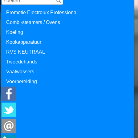
Promotie Electrolux Professional
Combi-steamers / Ovens
Koeling
Kookapparatuur
RVS NEUTRAAL
Tweedehands
Vaatwassers
Voorbereiding