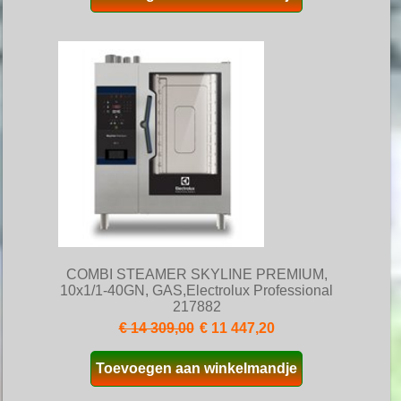
COMBI STEAMER SKYLINE PREMIUM,
10x1/1-40GN, GAS,Electrolux Professional
217882
€ 14 309,00
€ 11 447,20
Toevoegen aan winkelmandje