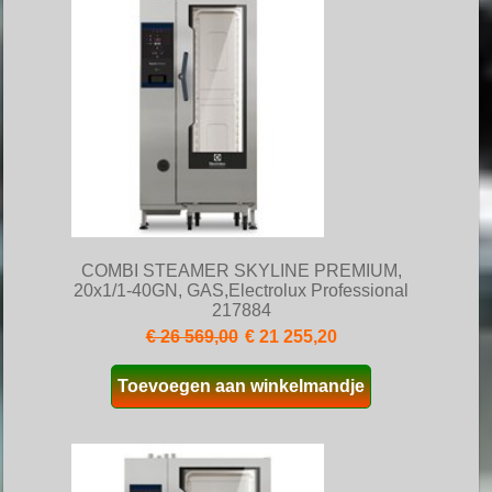
COMBI STEAMER SKYLINE PREMIUM,
20x1/1-40GN, GAS,Electrolux Professional
217884
€ 26 569,00
€ 21 255,20
Toevoegen aan winkelmandje