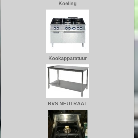
Koeling
Kookapparatuur
RVS NEUTRAAL