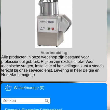
Voorbereiding
Alle producten in onze webshop zijn bestemd voor
professioneel gebruik. Prijzen zijn exclusief btw. Voor
technische vragen, installatie of herstellingen kunt u steeds
terecht bij onze servicedienst. Levering in heel België en
Nederland mogelijk
Winkelmandje (0)