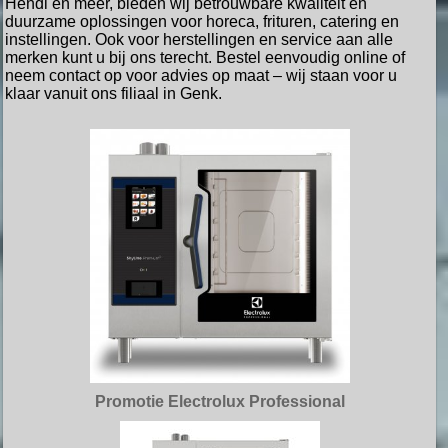
Hendi en meer, bieden wij betrouwbare kwaliteit en
duurzame oplossingen voor horeca, frituren, catering en
instellingen. Ook voor herstellingen en service aan alle
merken kunt u bij ons terecht. Bestel eenvoudig online of
neem contact op voor advies op maat – wij staan voor u
klaar vanuit ons filiaal in Genk.
Promotie Electrolux Professional