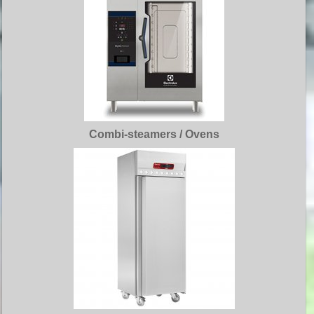
Combi-steamers / Ovens