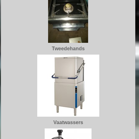
Tweedehands
Vaatwassers