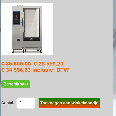
€ 35 699,00
€ 28 559,20
€ 34 556,63 inclusief BTW
Beschikbaar
Aantal