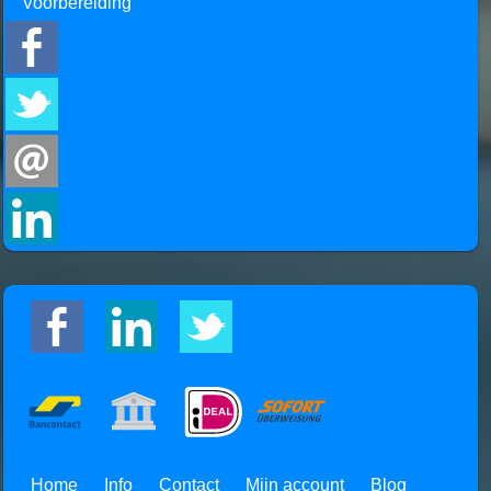
Voorbereiding
Home
Info
Contact
Mijn account
Blog