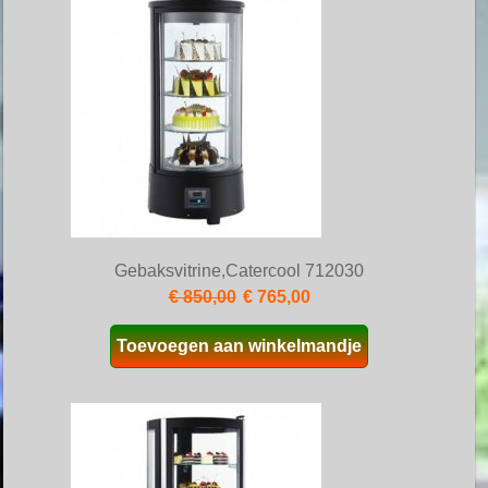
Gebaksvitrine,Catercool 712030
€ 850,00
€ 765,00
Toevoegen aan winkelmandje