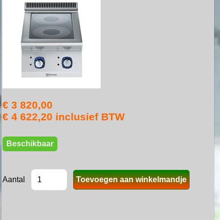
€ 3 820,00
€ 4 622,20 inclusief BTW
Beschikbaar
Aantal