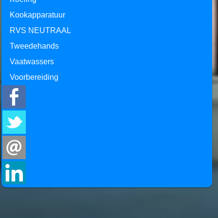
Kookapparatuur
RVS NEUTRAAL
Tweedehands
Vaatwassers
Voorbereiding