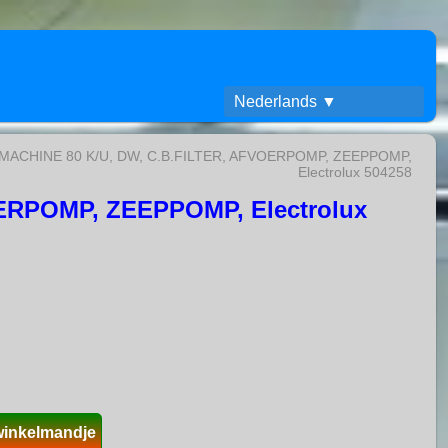
Nederlands ▼
ACHINE 80 K/U, DW, C.B.FILTER, AFVOERPOMP, ZEEPPOMP,
Electrolux 504258
RPOMP, ZEEPPOMP, Electrolux