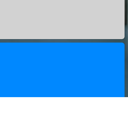
Alle prijzen zijn Exclusief 21% BTW