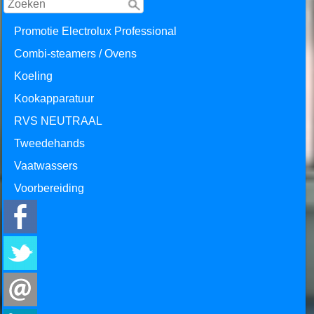
Promotie Electrolux Professional
Combi-steamers / Ovens
Koeling
Kookapparatuur
RVS NEUTRAAL
Tweedehands
Vaatwassers
Voorbereiding