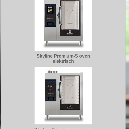
Skyline Premium-S oven
elektrisch