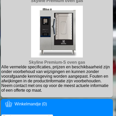
Skyline Premium oven gas
Skyline Premium-S oven gas
Alle vermelde specificaties, prijzen en beschikbaarheid zijn
onder voorbehoud van wijzigingen en kunnen zonder
voorafgaande kennisgeving worden aangepast. Fouten en
afwijkingen in de productinformatie zijn voorbehouden.
Neem contact met ons op voor de meest actuele informatie
of een offerte op maat.
Winkelmandje (0)