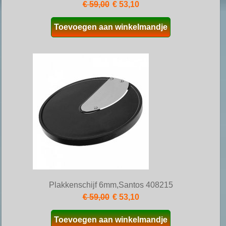
€ 59,00
€ 53,10
Toevoegen aan winkelmandje
Plakkenschijf 6mm,Santos 408215
€ 59,00
€ 53,10
Toevoegen aan winkelmandje