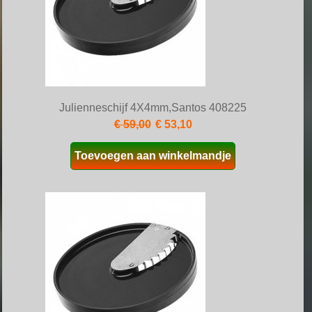
Julienneschijf 4X4mm,Santos 408225
€ 59,00
€ 53,10
Toevoegen aan winkelmandje