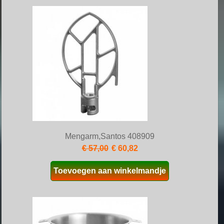
Mengarm,Santos 408909
€ 57,00
€ 60,82
Toevoegen aan winkelmandje