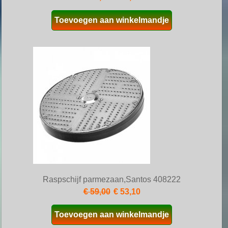
Toevoegen aan winkelmandje
Raspschijf parmezaan,Santos 408222
€ 59,00
€ 53,10
Toevoegen aan winkelmandje