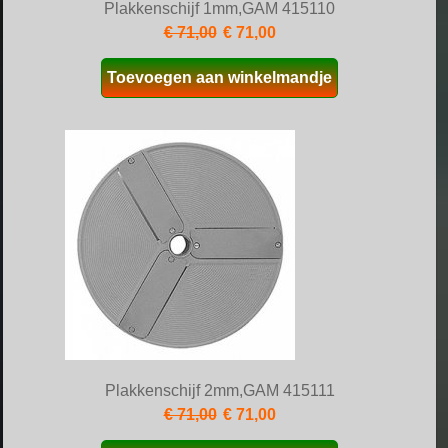
Plakkenschijf 1mm,GAM 415110
€ 71,00
€ 71,00
Toevoegen aan winkelmandje
Plakkenschijf 2mm,GAM 415111
€ 71,00
€ 71,00