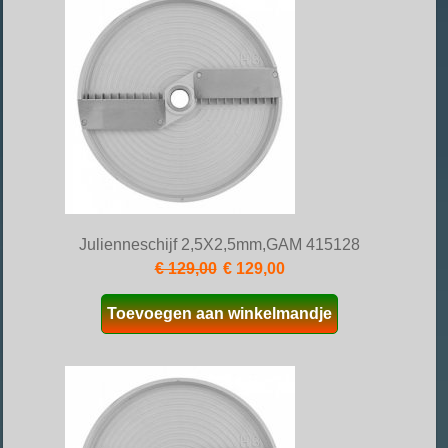
Julienneschijf 2,5X2,5mm,GAM 415128
€ 129,00
€ 129,00
Toevoegen aan winkelmandje