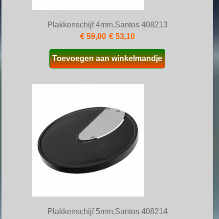
Plakkenschijf 4mm,Santos 408213
€ 59,00
€ 53,10
Toevoegen aan winkelmandje
Plakkenschijf 5mm,Santos 408214