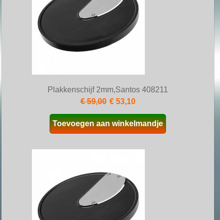
Plakkenschijf 2mm,Santos 408211
€ 59,00
€ 53,10
Toevoegen aan winkelmandje