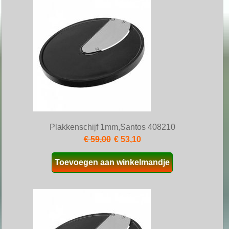
Plakkenschijf 1mm,Santos 408210
€ 59,00
€ 53,10
Toevoegen aan winkelmandje