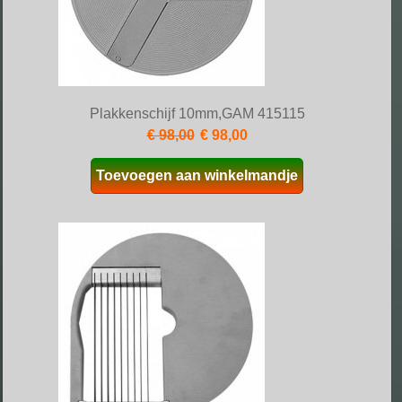
Plakkenschijf 10mm,GAM 415115
€ 98,00
€ 98,00
Toevoegen aan winkelmandje