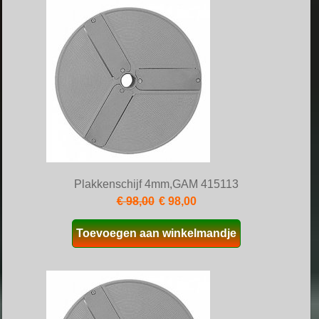
Plakkenschijf 4mm,GAM 415113
€ 98,00
€ 98,00
Toevoegen aan winkelmandje