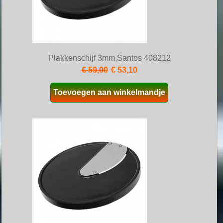
Plakkenschijf 3mm,Santos 408212
€ 59,00
€ 53,10
Toevoegen aan winkelmandje