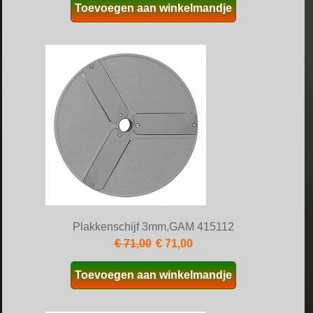
Toevoegen aan winkelmandje
Plakkenschijf 3mm,GAM 415112
€ 71,00
€ 71,00
Toevoegen aan winkelmandje