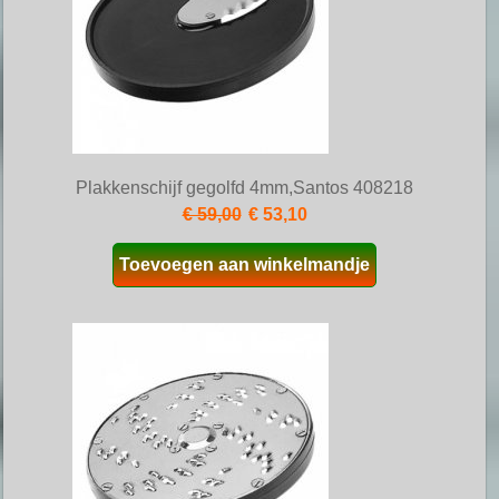
Plakkenschijf gegolfd 4mm,Santos 408218
€ 59,00
€ 53,10
Toevoegen aan winkelmandje