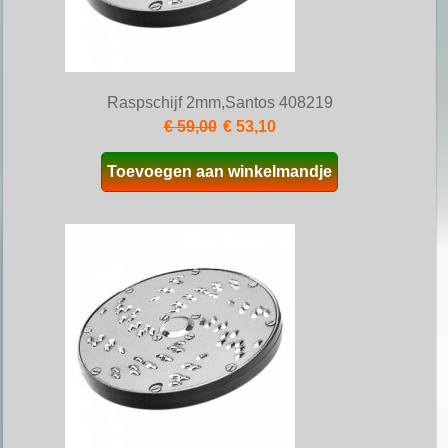
Raspschijf 2mm,Santos 408219
€ 59,00
€ 53,10
Toevoegen aan winkelmandje